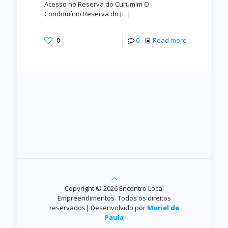
Acesso no Reserva do Curumim O
Condomínio Reserva do
[…]
0
0
Read more
Copyright © 2026 Encontro Local
Empreendimentos. Todos os direitos
reservados| Desenvolvido por
Muriel de
Paula