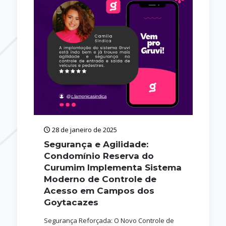
28 de janeiro de 2025
Segurança e Agilidade:
Condomínio Reserva do
Curumim Implementa Sistema
Moderno de Controle de
Acesso em Campos dos
Goytacazes
Segurança Reforçada: O Novo Controle de